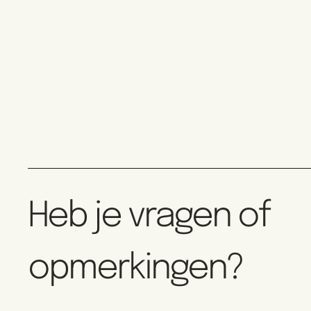
Heb je vragen of
opmerkingen?