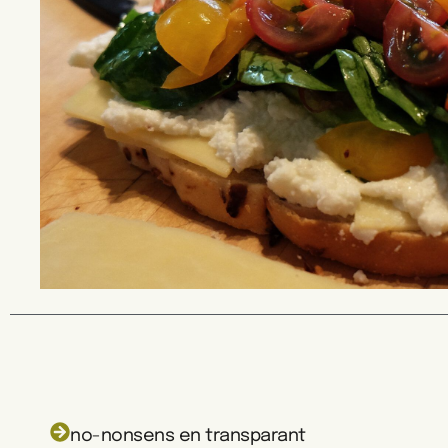
no-nonsens en transparant