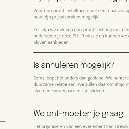
Voor non-profit instellingen met een maatschappel
huur zijn prijsafspraken mogelijk.
Zelf zijn we ook een non-profit stichting met ee
ondersteun je onze PUUR missie en kunnen we 
blijven aanbieden.
Is annuleren mogelijk?
Soms loopt het anders dan gepland. We hanter
duurzame relatie aan. We zullen daarom altijd
algemene voorwaarden zijn leidend.
We ont-moeten je graag
Het organiseren van een evenement kan stressvo