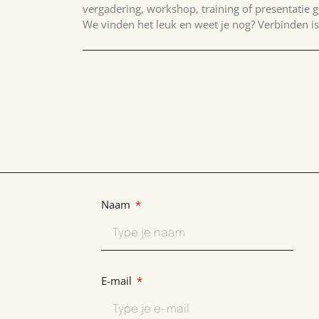
vergadering, workshop, training of presentatie 
We vinden het leuk en weet je nog? Verbinden i
Naam
E-mail