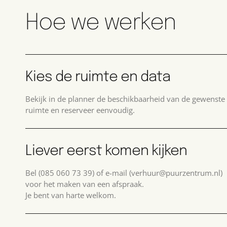
Hoe we werken
Kies de ruimte en data
Bekijk in de planner de beschikbaarheid van de gewenste
ruimte en reserveer eenvoudig.
Liever eerst komen kijken
Bel (085 060 73 39) of e-mail (verhuur@puurzentrum.nl)
voor het maken van een afspraak.
Je bent van harte welkom.